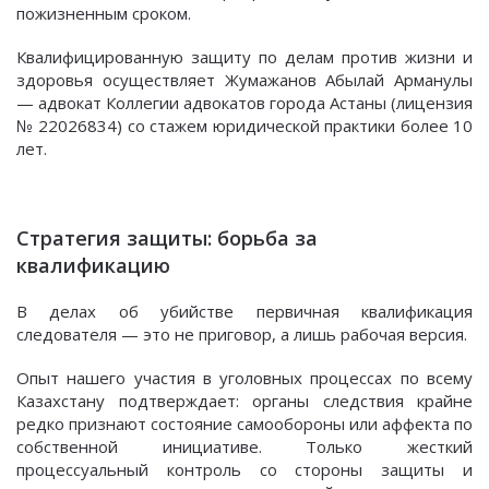
пожизненным сроком.
Квалифицированную защиту по делам против жизни и
здоровья осуществляет Жумажанов Абылай Арманулы
— адвокат Коллегии адвокатов города Астаны (лицензия
№ 22026834) со стажем юридической практики более 10
лет.
Стратегия защиты: борьба за
квалификацию
В делах об убийстве первичная квалификация
следователя — это не приговор, а лишь рабочая версия.
Опыт нашего участия в уголовных процессах по всему
Казахстану подтверждает: органы следствия крайне
редко признают состояние самообороны или аффекта по
собственной инициативе. Только жесткий
процессуальный контроль со стороны защиты и