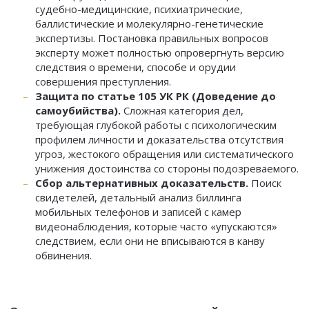
судебно-медицинские, психиатрические,
баллистические и молекулярно-генетические
экспертизы. Постановка правильных вопросов
эксперту может полностью опровергнуть версию
следствия о времени, способе и орудии
совершения преступления.
Защита по статье 105 УК РК (Доведение до
самоубийства).
Сложная категория дел,
требующая глубокой работы с психологическим
профилем личности и доказательства отсутствия
угроз, жестокого обращения или систематического
унижения достоинства со стороны подозреваемого.
Сбор альтернативных доказательств.
Поиск
свидетелей, детальный анализ биллинга
мобильных телефонов и записей с камер
видеонаблюдения, которые часто «упускаются»
следствием, если они не вписываются в канву
обвинения.