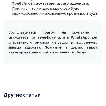
Требуйте присутствия своего адвоката.
Помните, что каждое ваше слово будет
зафиксировано и использовано против вас в суде.
Воспользуйтесь правом на молчание и
свяжитесь по телефону или в WhatsApp
для
оперативного анализа ситуации и экстренного
выезда адвоката.
Помните: в делах такой
категории цена ошибки — ваша свобода.
Другие статьи