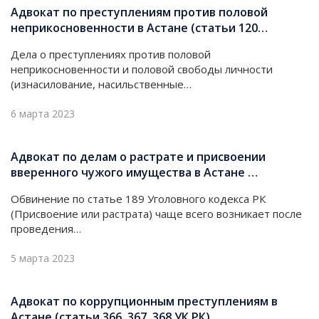
Адвокат по преступлениям против половой
неприкосновенности в Астане (статьи 120…
Дела о преступлениях против половой
неприкосновенности и половой свободы личности
(изнасилование, насильственные…
6 марта 2023
Адвокат по делам о растрате и присвоении
вверенного чужого имущества в Астане …
Обвинение по статье 189 Уголовного кодекса РК
(Присвоение или растрата) чаще всего возникает после
проведения…
5 марта 2023
Адвокат по коррупционным преступлениям в
Астане (статьи 366, 367, 368 УК РК)