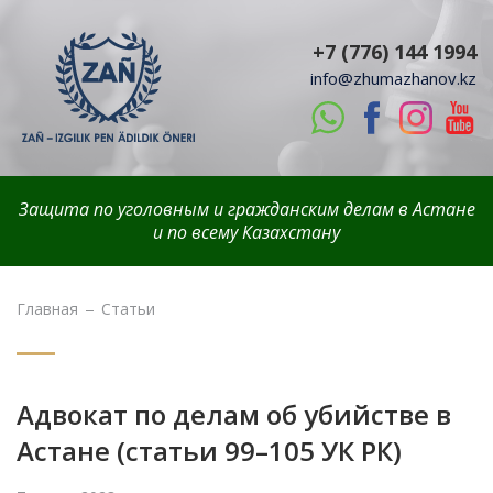
+7 (776) 144 1994
info@zhumazhanov.kz
Защита по уголовным и гражданским делам в Астане
и по всему Казахстану
Главная
Статьи
Адвокат по делам об убийстве в
Астане (статьи 99–105 УК РК)