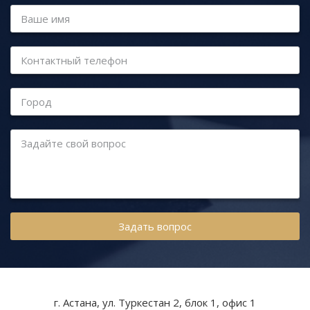
Ваше имя
Контактный телефон
Город
Задайте свой вопрос
г. Астана, ул. Туркестан 2, блок 1, офис 1