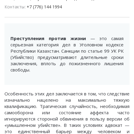
Контакты
+7 (776) 144 1994
Преступления против жизни
— это самая
серьезная категория дел в Уголовном кодексе
Республики Казахстан. Санкции по статье 99 УК РК
(Убийство) предусматривают длительные сроки
заключения, вплоть до пожизненного лишения
свободы.
Особенность этих дел заключается в том, что следствие
изначально нацелено на максимально тяжкую
квалификацию. Трагическая случайность, необходимая
самооборона или состояние аффекта часто
игнорируются стороной обвинения в пользу версии об
«умышленном убийстве». В таких условиях адвокат —
это единственный барьер между человеком и