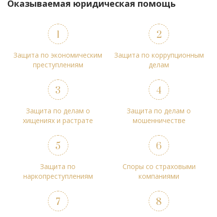
Оказываемая юридическая помощь
Защита по экономическим
Защита по коррупционным
преступлениям
делам
Защита по делам о
Защита по делам о
хищениях и растрате
мошенничестве
Защита по
Споры со страховыми
наркопреступлениям
компаниями