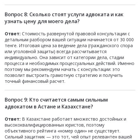
Вопрос 8: Сколько стоят услуги адвоката и как
узнать цену для моего дела?
Ответ:
Стоимость развернутой правовой консультации с
детальным разбором вашей ситуации начинается от 30 000
тенге. Итоговая цена за ведение дела (гражданского спора
или уголовной защиты) всегда рассчитывается
индивидуально. Она зависит от категории дела, стадии
процесса и необходимых процессуальных действий. Именно
поэтому мы рекомендуем начать с консультации: это
позволит выстроить грамотную стратегию и получить
точный финансовый расчет.
Вопрос 9: Кто считается самым сильным
адвокатом в Астане и Казахстане?
Ответ:
В Казахстане работает множество достойных и
высококвалифицированных юристов, поэтому
объективного рейтинга «номер один» не существует.
Сильный защитник — это тот, чей опыт релевантен вашей