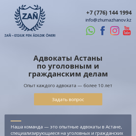
+7 (776) 144 1994
info@zhumazhanov.kz
Адвокаты Астаны
по уголовным и
гражданским делам
Опыт каждого адвоката — более 10 лет
Задать вопрос
Наша команда — это опытные адвокаты в Астане,
специализирующиеся на уголовных и гражданских