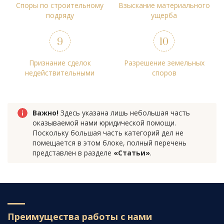
Споры по строительному
Взыскание материального
подряду
ущерба
Признание сделок
Разрешение земельных
недействительными
споров
Важно!
Здесь указана лишь небольшая часть
оказываемой нами юридической помощи.
Поскольку большая часть категорий дел не
помещается в этом блоке, полный перечень
представлен в разделе
«Статьи»
.
Преимущества работы с нами