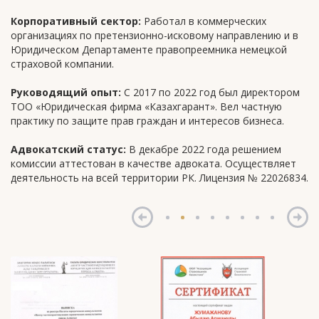
Корпоративный сектор:
Работал в коммерческих
организациях по претензионно-исковому направлению и в
Юридическом Департаменте правопреемника немецкой
страховой компании.
Руководящий опыт:
С 2017 по 2022 год был директором
ТОО «Юридическая фирма «Казахгарант». Вел частную
практику по защите прав граждан и интересов бизнеса.
Адвокатский статус:
В декабре 2022 года решением
комиссии аттестован в качестве адвоката. Осуществляет
деятельность на всей территории РК. Лицензия № 22026834.