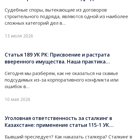
Судебные споры, вытекающие из договоров
строительного подряда, являются одной из наиболее
сложных категорий дел в…
13 июля 2026
Статья 189 УК РК: Присвоение и растрата
вверенного имущества. Наша практика…
Сегодня мы разберем, как не оказаться на скамье
подсудимых из-за корпоративного конфликта или
ошибок в…
10 мая 2026
Уголовная ответственность за сталкинг в
Казахстане: применение статьи 115-1 УК…
Бывший преследует? Как наказать сталкера? Сталкинг в