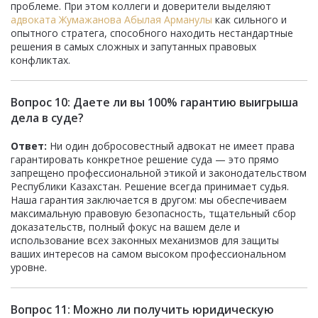
проблеме. При этом коллеги и доверители выделяют
адвоката Жумажанова Абылая Арманулы
как сильного и
опытного стратега, способного находить нестандартные
решения в самых сложных и запутанных правовых
конфликтах.
Вопрос 10: Даете ли вы 100% гарантию выигрыша
дела в суде?
Ответ:
Ни один добросовестный адвокат не имеет права
гарантировать конкретное решение суда — это прямо
запрещено профессиональной этикой и законодательством
Республики Казахстан. Решение всегда принимает судья.
Наша гарантия заключается в другом: мы обеспечиваем
максимальную правовую безопасность, тщательный сбор
доказательств, полный фокус на вашем деле и
использование всех законных механизмов для защиты
ваших интересов на самом высоком профессиональном
уровне.
Вопрос 11: Можно ли получить юридическую