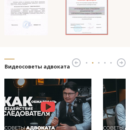
Видеосоветы адвоката