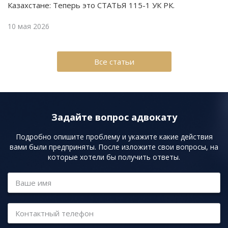
Казахстане: Теперь это СТАТЬЯ 115-1 УК РК.
10 мая 2026
Все статьи
Задайте вопрос адвокату
Подробно опишите проблему и укажите какие действия
вами были предприняты. После изложите свои вопросы, на
которые хотели бы получить ответы.
Ваше имя
Контактный телефон