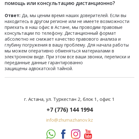
помощь или консультацию дистанционно?
Ответ:
Да, мы ценим время наших доверителей. Если вы
находитесь в другом регионе или не имеете возможности
приехать в наш офис в Астане, мы проводим правовые
консультации по телефону. Дистанционный формат
абсолютно не снижает качество правового анализа и
глубину погружения в вашу проблему. Для начала работы
мы можем оперативно обменяться материалами в
электронном виде. При этом все ваши звонки, переписки и
переданные данные гарантированно
защищены адвокатской тайной.
г. Астана, ул. Туркестан 2, блок 1, офис 1
+7 (776) 144 1994
info@zhumazhanov.kz