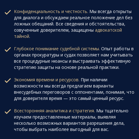
Конфиденциальность и честность.
Мы всегда открыты
для диалога и обсуждаем реальное положение дел без
ложных обещаний. Все сведения и обстоятельства,
озвученные доверителем, защищены
адвокатской
тайной
.
Глубокое понимание судебной системы.
Опыт работы в
органах прокуратуры и судах позволяет нам учитывать
все процедурные нюансы и выстраивать эффективную
стратегию защиты на основе реальной практики.
Экономия времени и ресурсов.
При наличии
возможности мы всегда предлагаем варианты
внесудебных переговоров с оппонентами, понимая, что
для доверителя время — это самый ценный ресурс.
Всесторонняя аналитика и стратегия.
Мы тщательно
изучаем предоставленные материалы, выявляя
несколько возможных вариантов разрешения дела,
чтобы выбрать наиболее выгодный для вас.