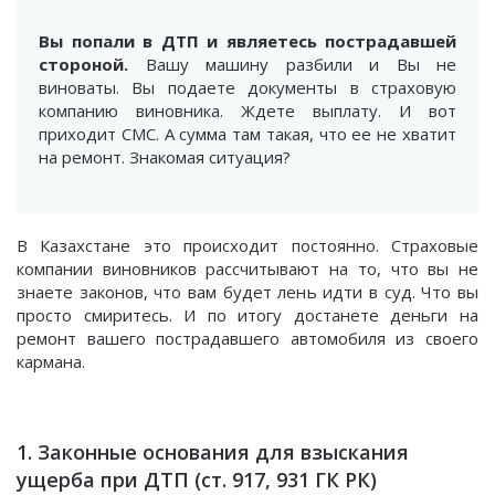
Вы попали в ДТП и являетесь пострадавшей
стороной.
Вашу машину разбили и Вы не
виноваты. Вы подаете документы в страховую
компанию виновника. Ждете выплату. И вот
приходит СМС. А сумма там такая, что ее не хватит
на ремонт. Знакомая ситуация?
В Казахстане это происходит постоянно. Страховые
компании виновников рассчитывают на то, что вы не
знаете законов, что вам будет лень идти в суд. Что вы
просто смиритесь. И по итогу достанете деньги на
ремонт вашего пострадавшего автомобиля из своего
кармана.
1. Законные основания для взыскания
ущерба при ДТП (ст. 917, 931 ГК РК)