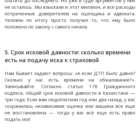
платить до последнего. Но уже в суде аргументов у них
не осталось. Мы взыскали и этот миллион, и все расходы
потраченные доверителем на оценщика и адвоката.
Человек по итогу просто получил то, что ему было
положено по закону с самого начала.
5. Срок исковой давности: сколько времени
есть на подачу иска к страховой
Нам бывает задают вопросы: «А если ДТП было давно?
Сколько у нас есть времени на обжалование?».
Записывайте. Согласно статье 178 Гражданского
кодекса, общий срок исковой давности в Казахстане —
три года. Если вам недоплатили год или два назад, у вас
сохранилась независимая оценка или машина все еще
не восстановлена — тогда у вас всё еще есть право
подать иск!