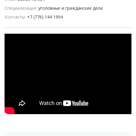
Специализация
уголовные и гражданские дела
Контакты
+7 (776) 144 1994