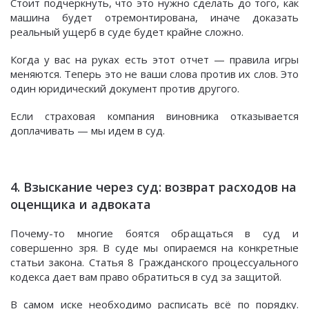
Стоит подчеркнуть, что это нужно сделать до того, как
машина будет отремонтирована, иначе доказать
реальный ущерб в суде будет крайне сложно.
Когда у вас на руках есть этот отчет — правила игры
меняются. Теперь это не ваши слова против их слов. Это
один юридический документ против другого.
Если страховая компания виновника отказывается
доплачивать — мы идем в суд.
4. Взыскание через суд: возврат расходов на
оценщика и адвоката
Почему-то многие боятся обращаться в суд и
совершенно зря. В суде мы опираемся на конкретные
статьи закона. Статья 8 Гражданского процессуального
кодекса дает вам право обратиться в суд за защитой.
В самом иске необходимо расписать всё по порядку.