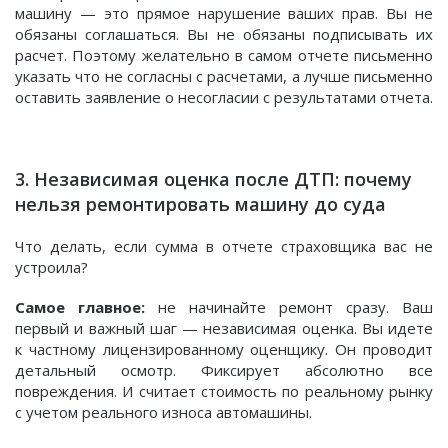
машину — это прямое нарушение ваших прав. Вы не
обязаны соглашаться. Вы не обязаны подписывать их
расчет. Поэтому желательно в самом отчете письменно
указать что не согласны с расчетами, а лучше письменно
оставить заявление о несогласии с результатами отчета.
3. Независимая оценка после ДТП: почему
нельзя ремонтировать машину до суда
Что делать, если сумма в отчете страховщика вас не
устроила?
Самое главное:
не начинайте ремонт сразу. Ваш
первый и важный шаг — независимая оценка. Вы идете
к частному лицензированному оценщику. Он проводит
детальный осмотр. Фиксирует абсолютно все
повреждения. И считает стоимость по реальному рынку
с учетом реального износа автомашины.