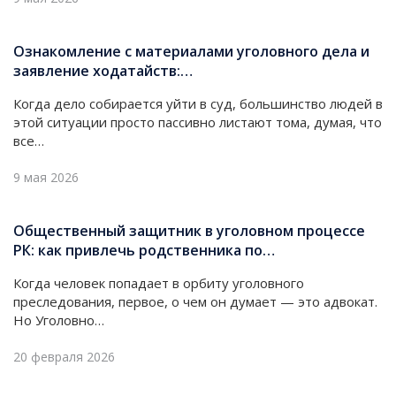
Ознакомление с материалами уголовного дела и
заявление ходатайств:…
Когда дело собирается уйти в суд, большинство людей в
этой ситуации просто пассивно листают тома, думая, что
все…
9 мая 2026
Общественный защитник в уголовном процессе
РК: как привлечь родственника по…
Когда человек попадает в орбиту уголовного
преследования, первое, о чем он думает — это адвокат.
Но Уголовно…
20 февраля 2026