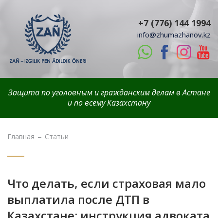
+7 (776) 144 1994
info@zhumazhanov.kz
Защита по уголовным и гражданским делам в Астане
и по всему Казахстану
Главная
Статьи
Что делать, если страховая мало
выплатила после ДТП в
Казахстане: инструкция адвоката