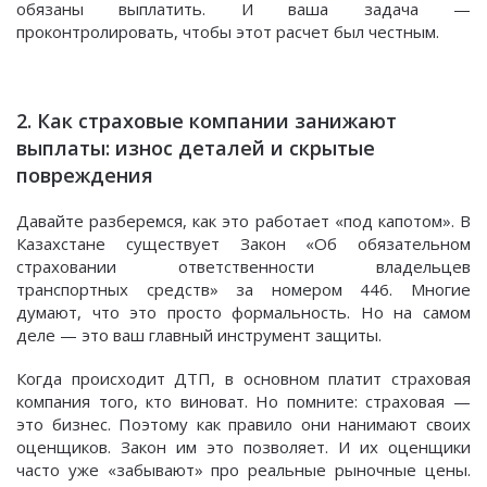
обязаны выплатить. И ваша задача —
проконтролировать, чтобы этот расчет был честным.
2. Как страховые компании занижают
выплаты: износ деталей и скрытые
повреждения
Давайте разберемся, как это работает «под капотом». В
Казахстане существует Закон «Об обязательном
страховании ответственности владельцев
транспортных средств» за номером 446. Многие
думают, что это просто формальность. Но на самом
деле — это ваш главный инструмент защиты.
Когда происходит ДТП, в основном платит страховая
компания того, кто виноват. Но помните: страховая —
это бизнес. Поэтому как правило они нанимают своих
оценщиков. Закон им это позволяет. И их оценщики
часто уже «забывают» про реальные рыночные цены.