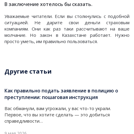
В заключение хотелось бы сказать.
Уважаемые читатели. Если вы столкнулись с подобной
ситуацией. Не дарите свои деньги страховым
компаниям. Они как раз таки рассчитывают на ваше
молчание. Но закон в Казахстане работает. Нужно
просто уметь, им правильно пользоваться.
Другие статьи
Как правильно подать заявление в полицию о
преступлении: пошаговая инструкция
Вас обманули, вам угрожали, у вас что-то украли.
Первое, что вы хотите сделать — это добиться
справедливости…
9 мая 2026