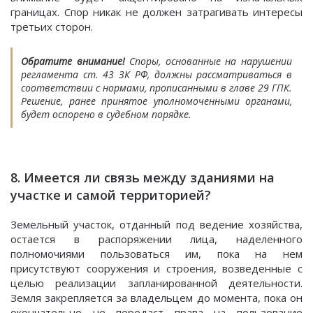
границах. Спор никак не должен затрагивать интересы
третьих сторон.
Обратите внимание!
Споры, основанные на нарушении
регламента ст. 43 ЗК РФ, должны рассматриваться в
соответствии с нормами, прописанными в главе 29 ГПК.
Решение, ранее принятое уполномоченными органами,
будет оспорено в судебном порядке.
8. Имеется ли связь между зданиями на
участке и самой территорией?
Земельный участок, отданный под ведение хозяйства,
остается в распоряжении лица, наделенного
полномочиями пользоваться им, пока на нем
присутствуют сооружения и строения, возведенные с
целью реализации запланированной деятельности.
Земля закрепляется за владельцем до момента, пока он
окончательно не передаст права на пользование