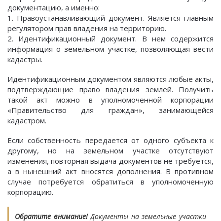
документацию, а именно:
1. Правоустанавливающий документ. Является главным
регулятором прав владения на территорию.
2. Идентификационный документ. В нем содержится
информация о земельном участке, позволяющая вести
кадастры.
Идентификационным документом являются любые акты,
подтверждающие право владения землей. Получить
такой акт можно в уполномоченной корпорации
«Правительство для граждан», занимающейся
кадастром.
Если собственность передается от одного субъекта к
другому, но на земельном участке отсутствуют
изменения, повторная выдача документов не требуется,
а в нынешний акт вносятся дополнения. В противном
случае потребуется обратиться в уполномоченную
корпорацию.
Обратите внимание!
Документы на земельные участки