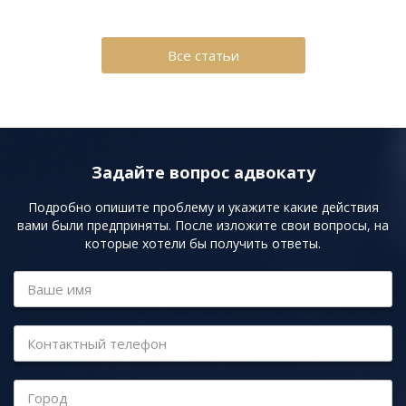
Все статьи
Задайте вопрос адвокату
Подробно опишите проблему и укажите какие действия
вами были предприняты. После изложите свои вопросы, на
которые хотели бы получить ответы.
Ваше имя
Контактный телефон
Город