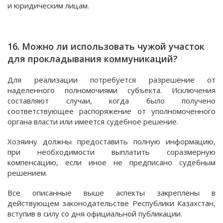
и юридическим лицам.
16. Можно ли использовать чужой участок
для прокладывания коммуникаций?
Для реализации потребуется разрешение от
наделенного полномочиями субъекта. Исключения
составляют случаи, когда было получено
соответствующее распоряжение от уполномоченного
органа власти или имеется судебное решение.
Хозяину должны предоставить полную информацию,
при необходимости выплатить соразмерную
компенсацию, если иное не предписано судебным
решением.
Все описанные выше аспекты закреплены в
действующем законодательстве Республики Казахстан,
вступив в силу со дня официальной публикации.