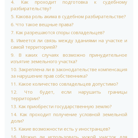
4. Как проходит подготовка к судебному
разбирательству?
5. Какова роль акима в судебном разбирательстве?
6. Что такое вещные права?
7. Как разрешаются споры совладельцев?
8. Имеется ли связь между зданиями на участке и
самой территорией?
9. В каких случаях возможно принудительное
изъятие земельного участка?
10. Закреплена ли в законодательстве компенсация
за нарушение прав собственника?
11. Какое количество совладельцев допустимо?
12. Что будет, если нарушить границы
территории?
13. Как приобрести государственную землю?
14. Как проходит получение условной земельной
доли?
15. Какие возможности есть у иностранцев?
16. Можно ли использовать чужой участок для