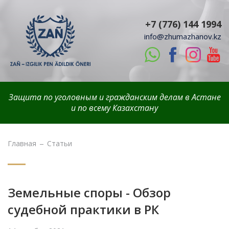
+7 (776) 144 1994
info@zhumazhanov.kz
Защита по уголовным и гражданским делам в Астане
и по всему Казахстану
Главная
Статьи
Земельные споры - Обзор
судебной практики в РК