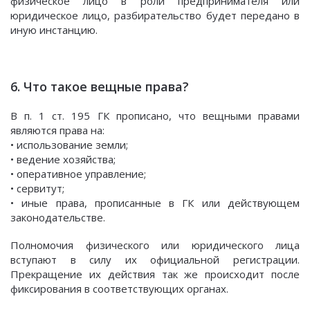
физическое лицо в роли предпринимателя или
юридическое лицо, разбирательство будет передано в
иную инстанцию.
6. Что такое вещные права?
В п. 1 ст. 195 ГК прописано, что вещными правами
являются права на:
• использование земли;
• ведение хозяйства;
• оперативное управление;
• сервитут;
• иные права, прописанные в ГК или действующем
законодательстве.
Полномочия физического или юридического лица
вступают в силу их официальной регистрации.
Прекращение их действия так же происходит после
фиксирования в соответствующих органах.