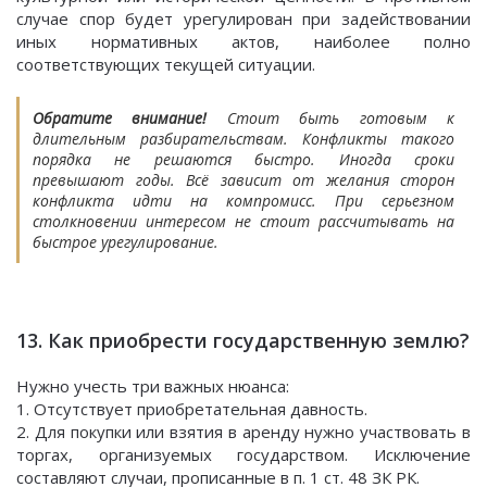
случае спор будет урегулирован при задействовании
иных нормативных актов, наиболее полно
соответствующих текущей ситуации.
Обратите внимание!
Стоит быть готовым к
длительным разбирательствам. Конфликты такого
порядка не решаются быстро. Иногда сроки
превышают годы. Всё зависит от желания сторон
конфликта идти на компромисс. При серьезном
столкновении интересом не стоит рассчитывать на
быстрое урегулирование.
13. Как приобрести государственную землю?
Нужно учесть три важных нюанса:
1. Отсутствует приобретательная давность.
2. Для покупки или взятия в аренду нужно участвовать в
торгах, организуемых государством. Исключение
составляют случаи, прописанные в п. 1 ст. 48 ЗК РК.