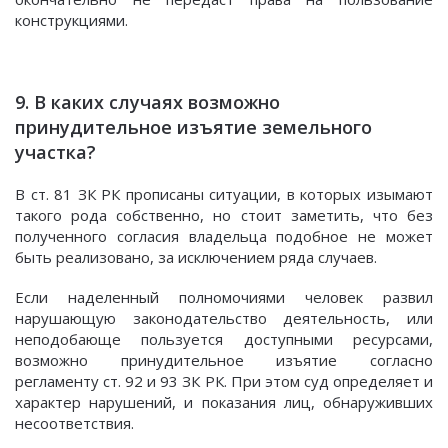
конструкциями.
9. В каких случаях возможно
принудительное изъятие земельного
участка?
В ст. 81 ЗК РК прописаны ситуации, в которых изымают
такого рода собственно, но стоит заметить, что без
полученного согласия владельца подобное не может
быть реализовано, за исключением ряда случаев.
Если наделенный полномочиями человек развил
нарушающую законодательство деятельность, или
неподобающе пользуется доступными ресурсами,
возможно принудительное изъятие согласно
регламенту ст. 92 и 93 ЗК РК. При этом суд определяет и
характер нарушений, и показания лиц, обнаруживших
несоответствия.