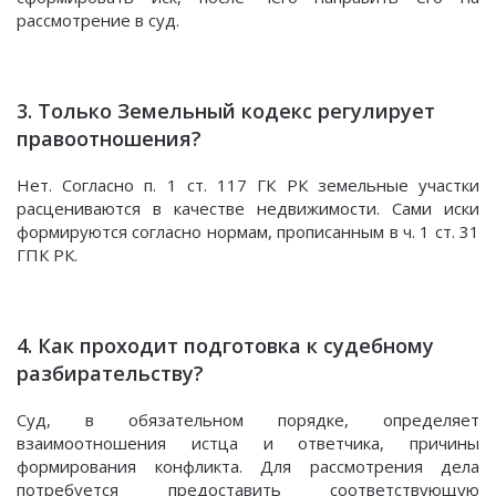
рассмотрение в суд.
3. Только Земельный кодекс регулирует
правоотношения?
Нет. Согласно п. 1 ст. 117 ГК РК земельные участки
расцениваются в качестве недвижимости. Сами иски
формируются согласно нормам, прописанным в ч. 1 ст. 31
ГПК РК.
4. Как проходит подготовка к судебному
разбирательству?
Суд, в обязательном порядке, определяет
взаимоотношения истца и ответчика, причины
формирования конфликта. Для рассмотрения дела
потребуется предоставить соответствующую