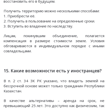
восстановить его в будущем.
Получить территорию можно несколькими способами:
1. Приобрести её.
2. Получить в пользование на определенные сроки.
3. Вступить во владение по наследству.
Лицам, покинувшим объединение, полагается
компенсация в размере стоимости земле. Условия
обговариваются в индивидуальном порядке с иными
совладельцами.
15. Какие возможности есть у иностранцев?
В п. 2 ст. 34 ЗК РК указано, что владеть землей на
бессрочной основе может только гражданин Республики
Казахстан.
В качестве альтернативы – аренда на срок, не
превышающий 25 лет. Это доступно как физическим, так