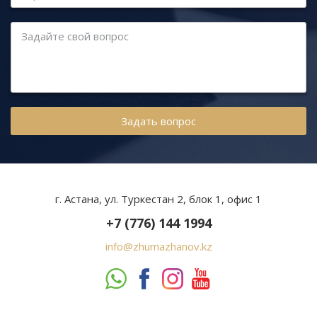
Задайте свой вопрос
г. Астана, ул. Туркестан 2, блок 1, офис 1
+7 (776) 144 1994
info@zhumazhanov.kz