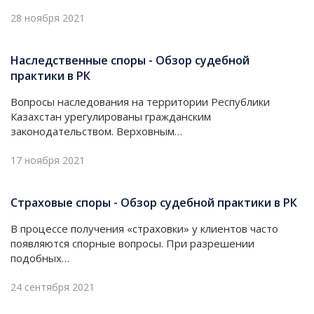
28 ноября 2021
Наследственные споры - Обзор судебной
практики в РК
Вопросы наследования на территории Республики
Казахстан урегулированы гражданским
законодательством. Верховным…
17 ноября 2021
Страховые споры - Обзор судебной практики в РК
В процессе получения «страховки» у клиентов часто
появляются спорные вопросы. При разрешении
подобных…
24 сентября 2021