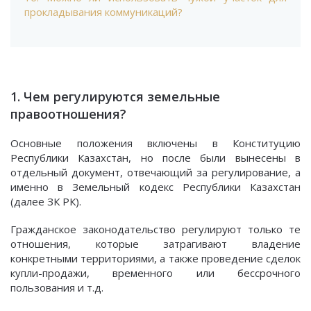
прокладывания коммуникаций?
1. Чем регулируются земельные
правоотношения?
Основные положения включены в Конституцию
Республики Казахстан, но после были вынесены в
отдельный документ, отвечающий за регулирование, а
именно в Земельный кодекс Республики Казахстан
(далее ЗК РК).
Гражданское законодательство регулируют только те
отношения, которые затрагивают владение
конкретными территориями, а также проведение сделок
купли-продажи, временного или бессрочного
пользования и т.д.