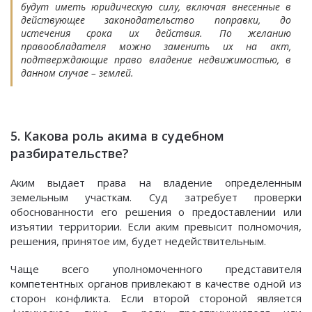
будут иметь юридическую силу, включая внесенные в
действующее законодательство поправки, до
истечения срока их действия. По желанию
правообладателя можно заменить их на акт,
подтверждающие право владение недвижимостью, в
данном случае – землей.
5. Какова роль акима в судебном
разбирательстве?
Аким выдает права на владение определенным
земельным участкам. Суд затребует проверки
обоснованности его решения о предоставлении или
изъятии территории. Если аким превысит полномочия,
решения, принятое им, будет недействительным.
Чаще всего уполномоченного представителя
компетентных органов привлекают в качестве одной из
сторон конфликта. Если второй стороной является