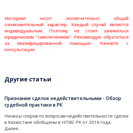
Материал носит исключительно общий
ознакомительный характер. Каждый случай является
индивидуальным. Поэтому не стоит заниматься
юридическим "самолечением". Рекомендую обратиться
за квалифицированной помощью. Начните с
консультации.
Другие статьи
Признание сделок недействительными - Обзор
судебной практики в РК
Нюансы споров по вопросам недействительности сделок
в Казахстане обобщены в НПВС РК от 2016 года.
Далее…