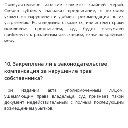
Принудительное изъятие является крайней мерой.
Сперва субъекту направят предписание, в котором
укажут на нарушения и добавят рекомендации по их
устранению. Если индивид откажется, или истекут сроки
исполнения предписания, суд будет вынужден
прибегнуть к различным изысканиям, включая крайнюю
меру.
10. Закреплена ли в законодательстве
компенсация за нарушение прав
собственника?
При издании акта уполномоченным лицом,
ущемляющим права владельца, суд признает такой
документ недействительным с полным последующим
возмещением убытков.