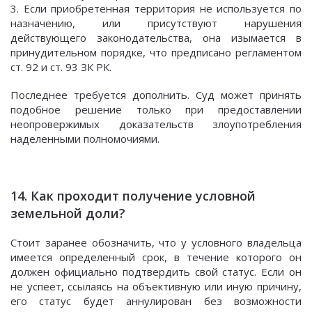
3. Если приобретенная территория не используется по
назначению, или присутствуют нарушения
действующего законодательства, она изымается в
принудительном порядке, что предписано регламентом
ст. 92 и ст. 93 ЗК РК.
Последнее требуется дополнить. Суд может принять
подобное решение только при предоставлении
неопровержимых доказательств злоупотребления
наделенными полномочиями.
14. Как проходит получение условной
земельной доли?
Стоит заранее обозначить, что у условного владельца
имеется определенный срок, в течение которого он
должен официально подтвердить свой статус. Если он
не успеет, ссылаясь на объективную или иную причину,
его статус будет аннулирован без возможности