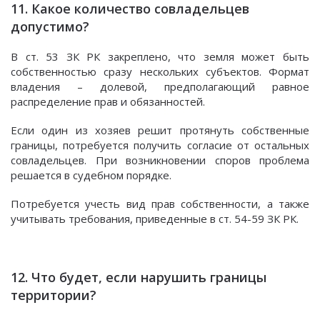
11. Какое количество совладельцев
допустимо?
В ст. 53 ЗК РК закреплено, что земля может быть
собственностью сразу нескольких субъектов. Формат
владения – долевой, предполагающий равное
распределение прав и обязанностей.
Если один из хозяев решит протянуть собственные
границы, потребуется получить согласие от остальных
совладельцев. При возникновении споров проблема
решается в судебном порядке.
Потребуется учесть вид прав собственности, а также
учитывать требования, приведенные в ст. 54-59 ЗК РК.
12. Что будет, если нарушить границы
территории?