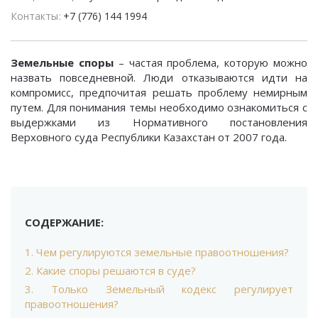
Контакты
+7 (776) 144 1994
Земельные споры
– частая проблема, которую можно
назвать повседневной. Люди отказываются идти на
компромисс, предпочитая решать проблему немирным
путем. Для понимания темы необходимо ознакомиться с
выдержками из Нормативного постановления
Верховного суда Республики Казахстан от 2007 года.
СОДЕРЖАНИЕ:
1. Чем регулируются земельные правоотношения?
2. Какие споры решаются в суде?
3. Только Земельный кодекс регулирует
правоотношения?