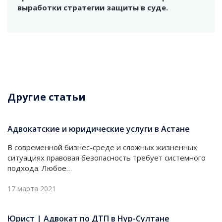
выработки стратегии защиты в суде.
Другие статьи
Адвокатские и юридические услуги в Астане
В современной бизнес-среде и сложных жизненных
ситуациях правовая безопасность требует системного
подхода. Любое…
17 марта 2021
Юрист | Адвокат по ДТП в Нур-Султане