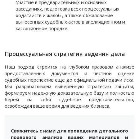
Участие в предварительных и основных
заседаниях, подготовка всех процессуальных
ходатайств и жалоб , а также обжалование
вынесенных судебных актов в апелляционном и
кассационном порядке.
Процессуальная стратегия ведения дела
Наш подход строится на глубоком правовом анализе
предоставленных документов и честной оценке
судебных перспектив еще до официальной подачи иска.
Мы разрабатываем выверенную стратегию защиты,
формируем надежную доказательную базу и полностью
берем на себя судебное представительство,
освобождая ваше время для ведения бизнеса.
Свяжитесь с нами для проведения детального
правового анализа ваших материалов и