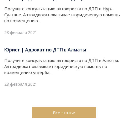
Получите консультацию автоюриста по ДТП в Нур-
Султане. Автоадвокат оказывает юридическую помощь
по возмещению…
28 февраля 2021
Юрист | Адвокат по ДТП в Алматы
Получите консультацию автоюриста по ДТП в Алматы.
Автоадвокат оказывает юридическую помощь по
возмещению ущерба…
28 февраля 2021
Все статьи