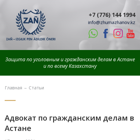
+7 (776) 144 1994
info@zhumazhanov.kz
Защита по уголовным и гражданским делам в Астане
и по всему Казахстану
Главная
Статьи
Адвокат по гражданским делам в
Астане