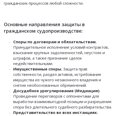
гражданских процессов любой сложности.
Основные направления защиты в
гражданском судопроизводстве:
Споры по договорам и обязательствам.
Принудительное исполнение условий контрактов,
взыскание крупных задолженностей, неустоек и
штрафов, а также признание сделок
недействительными.
Имущественные споры.
Защита прав
собственности, раздел активов, истребование
имущества из чужого незаконного владения и
снятие необоснованных обременений.
Досудебное урегулирование (Медиация)
.
Проведение переговоров с оппонентами для
выработки взаимовыгодной позиции и разрешения
спора без длительного судебного разбирательства.
Представительство во всех инстанциях.