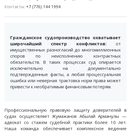
Контакты
+7 (776) 144 1994
Гражданское судопроизводство охватывает
широчайший спектр конфликтов:
от
имущественных разногласий до многомиллионных
споров по неисполнению контрактных
обязательств. В таких процессах суд опирается
исключительно на документально
подтвержденные факты, а любая процессуальная
ошибка или неверная трактовка норм права может
привести к необратимым финансовым потерям.
Профессиональную правовую защиту доверителей в
судах осуществляет Жумажанов Абылай Арманулы —
адвокат со стажем судебной практики более 10 лет.
Наша команда обеспечивает комплексное ведение